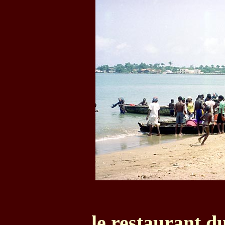
le restaurant d