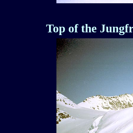
Top of the Jungf