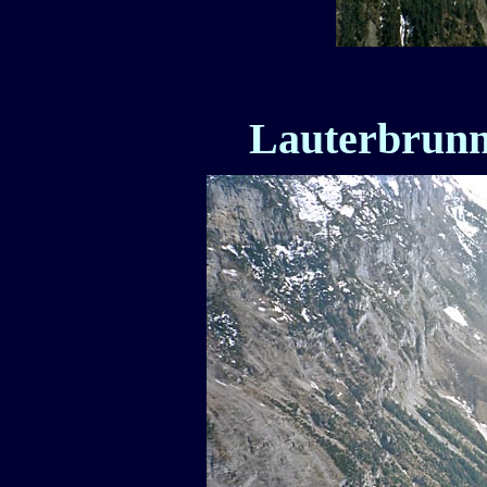
Lauterbrunn