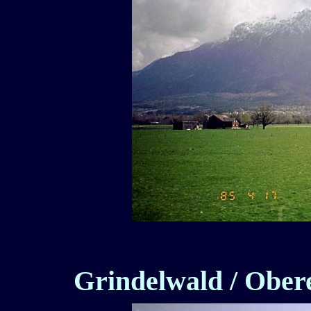
Grindelwald / Ober