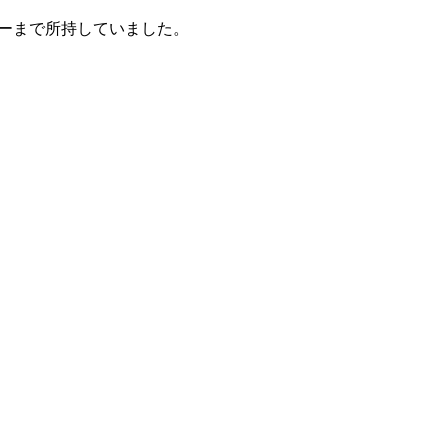
ーまで所持していました。