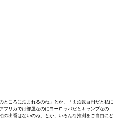
のところに泊まれるのね」とか、「１泊数百円だと私に
アフリカでは部屋なのにヨーロッパだとキャンプなの
泊の出番はないのね」とか、いろんな推測をご自由にど