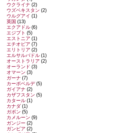
ウクライナ
(2)
ウズベキスタン
(2)
ウルグアイ
(1)
英国
(13)
エクアドル
(6)
エジプト
(5)
エストニア
(1)
エチオピア
(7)
エリトリア
(2)
エルサルバドル
(1)
オーストラリア
(2)
オーランド
(3)
オマーン
(3)
ガーナ
(7)
カーボベルデ
(5)
ガイアナ
(2)
カザフスタン
(5)
カタール
(1)
カナダ
(1)
ガボン
(5)
カメルーン
(9)
ガンジー
(2)
ガンビア
(2)