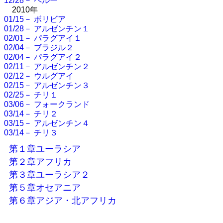
12/28－ ペルー
2010年
01/15－ ボリビア
01/28－ アルゼンチン１
02/01－ パラグアイ１
02/04－ ブラジル２
02/04－ パラグアイ２
02/11－ アルゼンチン２
02/12－ ウルグアイ
02/15－ アルゼンチン３
02/25－ チリ１
03/06－ フォークランド
03/14－ チリ２
03/15－ アルゼンチン４
03/14－ チリ３
第１章ユーラシア
第２章アフリカ
第３章ユーラシア２
第５章オセアニア
第６章アジア・北アフリカ