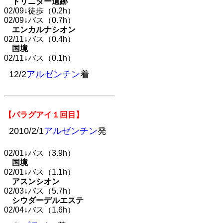
トリニダー遺跡
02/09↓徒歩（0.2h）
02/09↓バス（0.7h）
エンカルナシオン
02/11↓バス（0.4h）
国境
02/11↓バス（0.1h）
12/2
アルゼンチン
着
【パラグアイ１回目】
2010/2/1
アルゼンチン
発
02/01↓バス（3.9h）
国境
02/01↓バス（1.1h）
アスンシオン
02/03↓バス（5.7h）
シウダーデルエステ
02/04↓バス（1.6h）