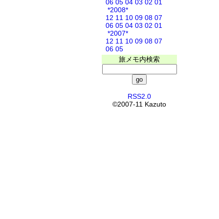
06
05
04
03
02
01
*2008*
12
11
10
09
08
07
06
05
04
03
02
01
*2007*
12
11
10
09
08
07
06
05
旅メモ内検索
RSS2.0
©2007-11 Kazuto