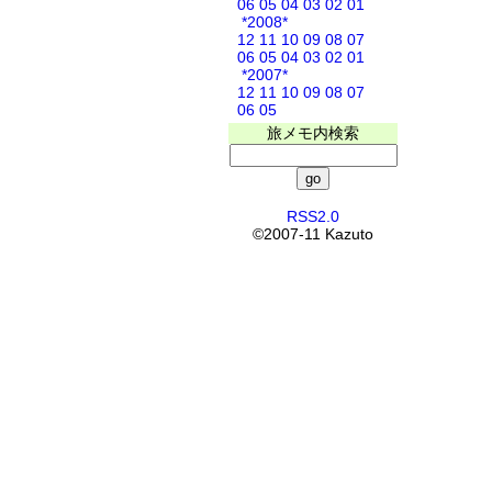
06
05
04
03
02
01
*2008*
12
11
10
09
08
07
06
05
04
03
02
01
*2007*
12
11
10
09
08
07
06
05
旅メモ内検索
RSS2.0
©2007-11 Kazuto