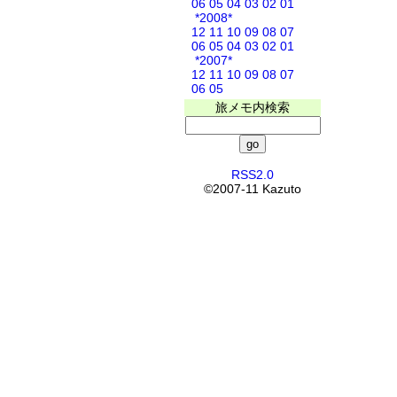
06
05
04
03
02
01
*2008*
12
11
10
09
08
07
06
05
04
03
02
01
*2007*
12
11
10
09
08
07
06
05
旅メモ内検索
RSS2.0
©2007-11 Kazuto