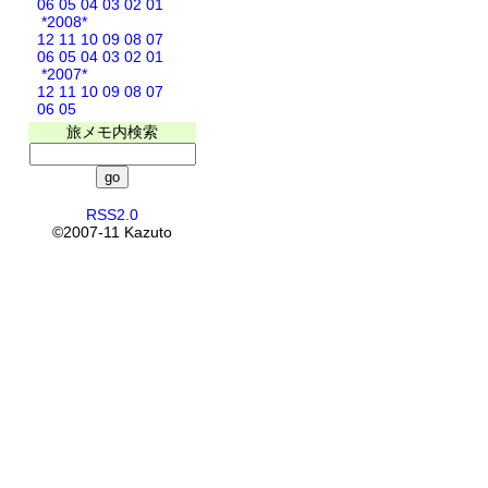
06
05
04
03
02
01
*2008*
12
11
10
09
08
07
06
05
04
03
02
01
*2007*
12
11
10
09
08
07
06
05
旅メモ内検索
RSS2.0
©2007-11 Kazuto