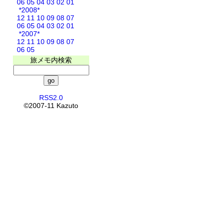
06
05
04
03
02
01
*2008*
12
11
10
09
08
07
06
05
04
03
02
01
*2007*
12
11
10
09
08
07
06
05
旅メモ内検索
RSS2.0
©2007-11 Kazuto