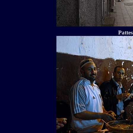
Patte