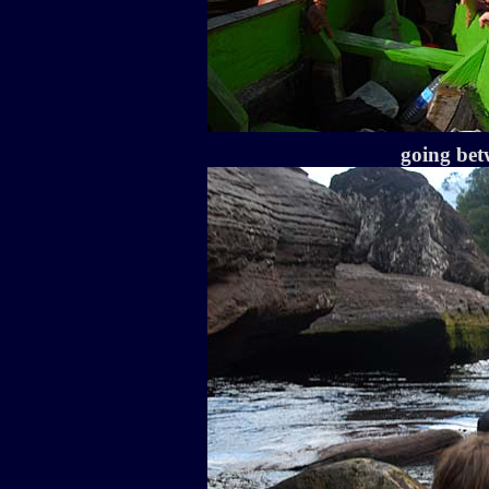
going bet