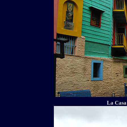
La Casa