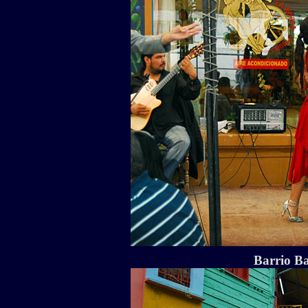
Barrio Ba