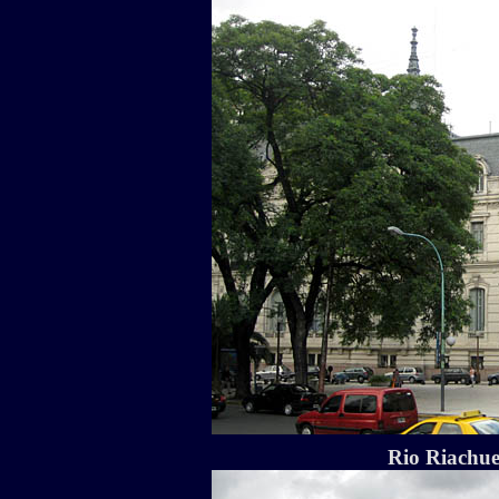
Rio Riachue