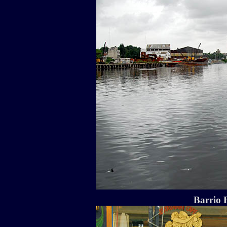
Barrio 