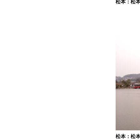
松本：松
松本：松