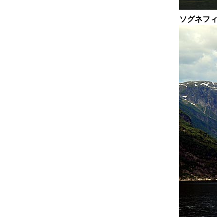
ソグネフィ