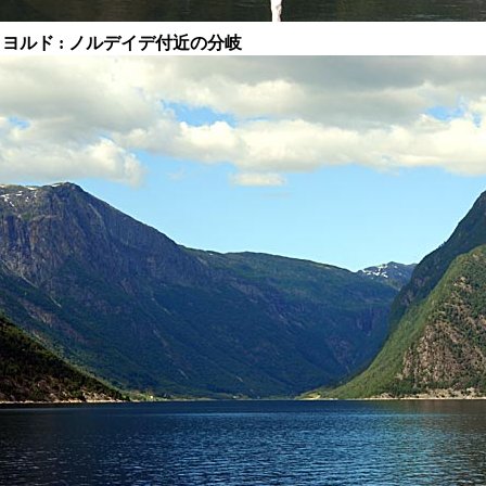
ヨルド : ノルデイデ付近の分岐