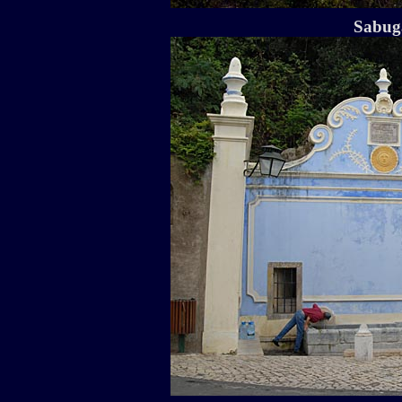
Sabuga