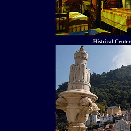
Histrical Cente