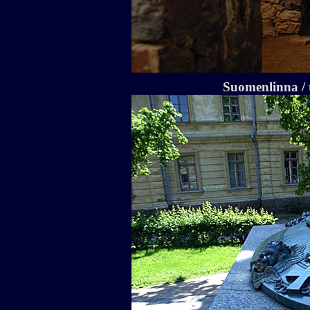
Suomenlinna / 