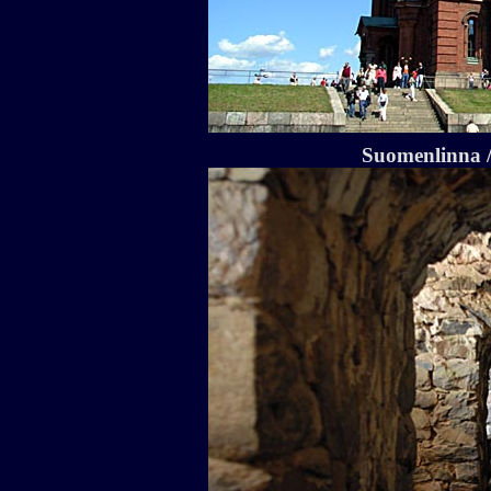
Suomenlinna / 