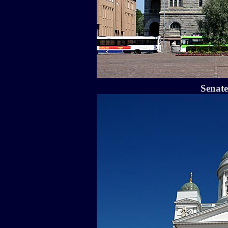
Senate