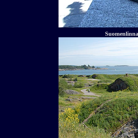
Suomenlinna 