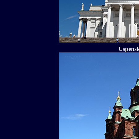
Uspensk