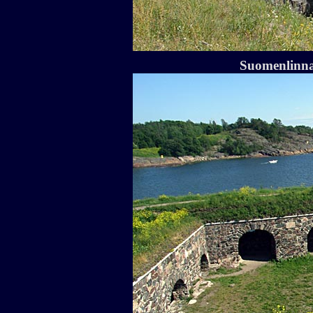
Suomenlinna 