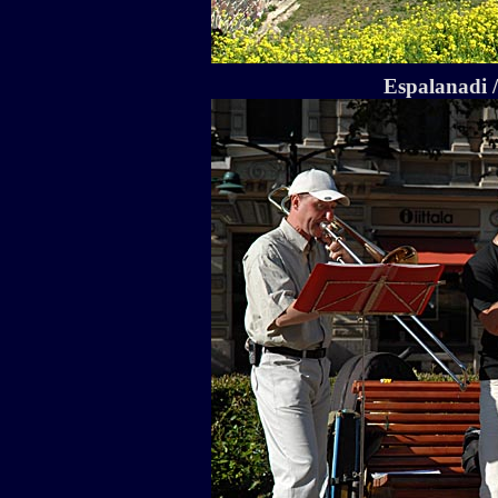
Espalanadi /