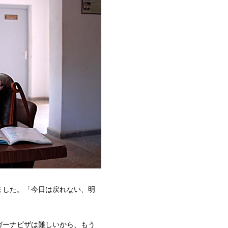
ました。「今日は戻れない、明
ガーナビザは難しいから、もう