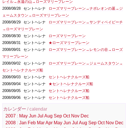
レイル→永遠の山→ローズマリープレーン
2008/08/28
セントヘレナ
ローズマリープレーン→ナポレオンの墓→ジ
ェームスタウン→ローズマリープレーン
2008/08/29
セントヘレナ
ローズマリープレーン→サンディベイビーチ
→ローズマリープレーン
2008/08/30
セントヘレナ
ローズマリープレーン
2008/08/31
セントヘレナ
★ローズマリープレーン
2008/09/01
セントヘレナ
ローズマリープレーン→レモンの谷→ローズ
マリープレーン
2008/09/02
セントヘレナ
ローズマリープレーン→ジェームスタウン→
セントヘレナクルーズ船
2008/09/03
セントヘレナ
セントヘレナクルーズ船
2008/09/04
セントヘレナ
★セントヘレナクルーズ船
2008/09/05
セントヘレナ
セントヘレナクルーズ船
2008/09/06
セントヘレナ
セントヘレナクルーズ船
カレンダー
/ calendar
2007
:
May
Jun
Jul
Aug
Sep
Oct
Nov
Dec
2008
:
Jan
Feb
Mar
Apr
May
Jun
Jul
Aug
Sep
Oct
Nov
Dec