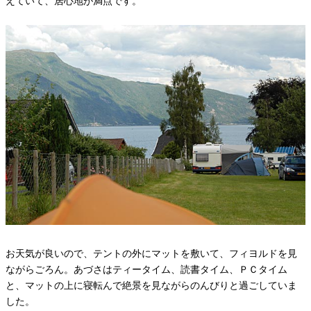
えていて、居心地が満点です。
お天気が良いので、テントの外にマットを敷いて、フィヨルドを見
ながらごろん。あづさはティータイム、読書タイム、ＰＣタイム
と、マットの上に寝転んで絶景を見ながらのんびりと過ごしていま
した。