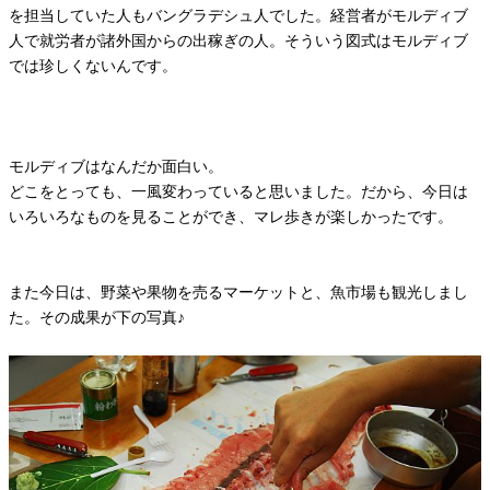
を担当していた人もバングラデシュ人でした。経営者がモルディブ
人で就労者が諸外国からの出稼ぎの人。そういう図式はモルディブ
では珍しくないんです。
モルディブはなんだか面白い。
どこをとっても、一風変わっていると思いました。だから、今日は
いろいろなものを見ることができ、マレ歩きが楽しかったです。
また今日は、野菜や果物を売るマーケットと、魚市場も観光しまし
た。その成果が下の写真♪