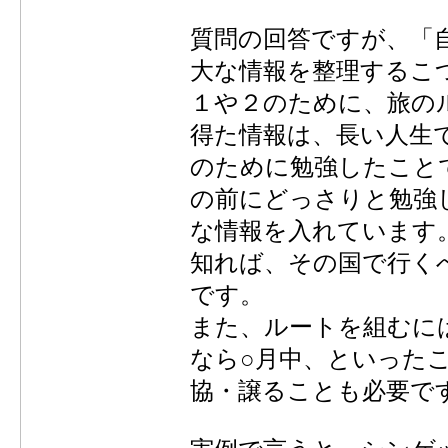
質問の回答ですが、「
大な情報を整理するこ
１や２のために、旅の
得た情報は、長い人生
のために勉強したこと
の前にどっさりと勉強
な情報を入れています
知れば、その国で行く
です。
また、ルートを組むに
なら○月中、といった
協・譲ることも必要で