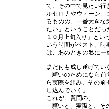
て、その中で見たい行
ルセロナやウィーン、
るものの、一番大きな
たい」ということだっ
１０月上旬入り」とい
いう時間がベスト。時
は、あのときの私に一
まだ何も成し遂げてい
「願いのためになら前
ら実際を組み、その前
し込んでいく」
これが、質問の、
「願いと、実際と、そ