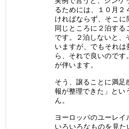
実例で言うと、シンゲ
るためには、１０月２
ければならず、そこに
同じところに２泊する
です。２泊しないと、
いますが、でもそれは
ら、それで良いのです
が伴います。
そう、譲ることに満足
報が整理できた」とい
ん。
ヨーロッパのユーレイ
いろいろなものを見た