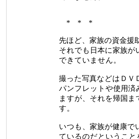
* * *
先ほど、家族の資金援
それでも日本に家族が
できていません。
撮った写真などはＤＶ
パンフレットや使用済
ますが、それを帰国ま
す。
いつも、家族が健康で
ているのだということ