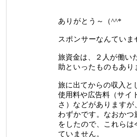
ありがとう～（^^*
スポンサーなんていま
旅資金は、２人が働い
助といったものもあり
旅に出てからの収入と
使用料や広告料（サイ
さ）などがありますが
わずかです。なおかつ
をしたので、これらは
ていません。