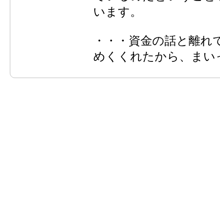
います。
・・・資金の話と離れ
めくくれたから、まい