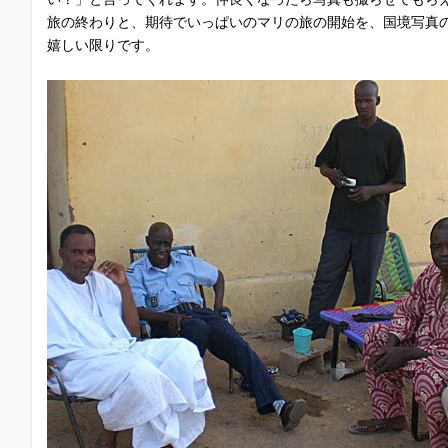
旅の終わりと、期待でいっぱいのマリの旅の開始を、国境写真
嬉しい限りです。