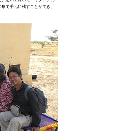
の形で手元に残すことができ、