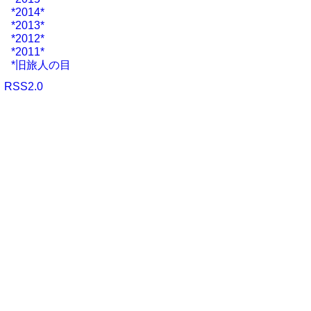
*2014*
*2013*
*2012*
*2011*
*旧旅人の目
RSS2.0