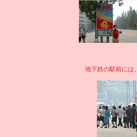
地下鉄の駅前には