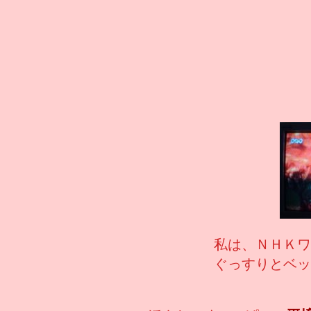
私は、ＮＨＫワ
ぐっすりとベッ