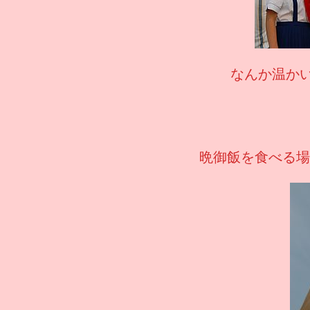
なんか温か
晩御飯を食べる場