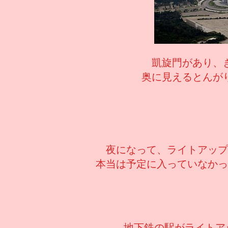
凱旋門があり、
奥に見えるとんが
夜になって、ライトアップ
本当は予定に入っていなかっ
地下鉄の駅がライトア