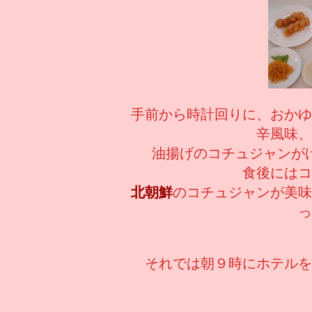
手前から時計回りに、おかゆ
辛風味、
油揚げのコチュジャンが
食後にはコ
北朝鮮
のコチュジャンが美味
っ
それでは朝９時にホテルを