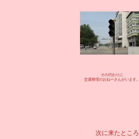
その代わりに
交通整理のおねーさんがいます
次に来たところ