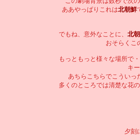
この劇場背景は数秒で次の
ああやっぱりこれは
北朝鮮
でもね、意外なことに、
北朝
おそらくこ
もっともっと様々な場所で・
キー
あちらこちらでこういっ
多くのところでは清楚な花の
夕刻