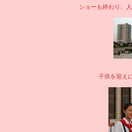
ショーも終わり、人
子供を迎えに来