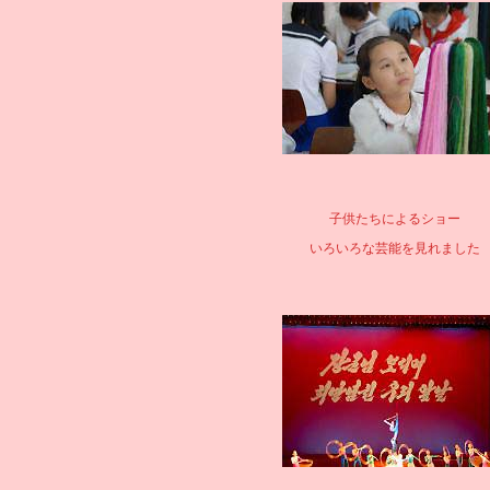
子供たちによるショー
いろいろな芸能を見れました