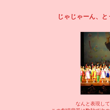
じゃじゃーん、と
なんと表現して