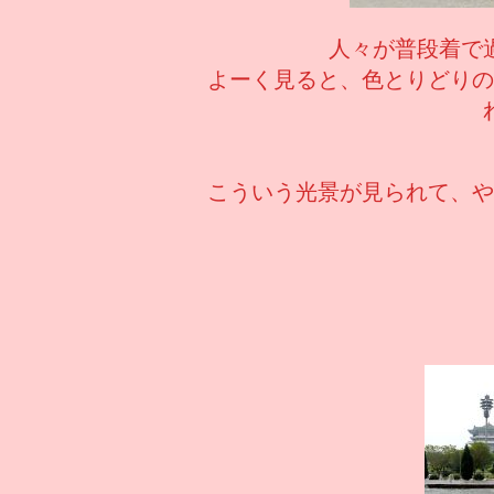
人々が普段着で
よーく見ると、色とりどりの
こういう光景が見られて、や