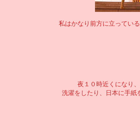
私はかなり前方に立っている
夜１０時近くになり、
洗濯をしたり、日本に手紙