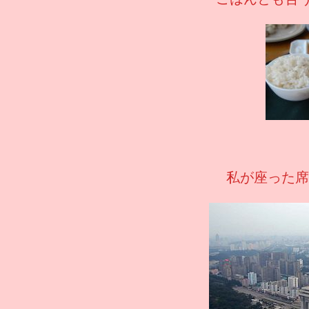
私が座った席