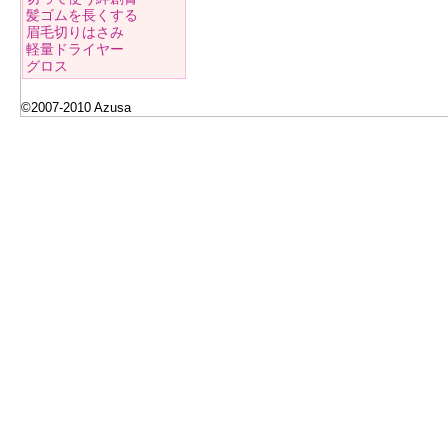
髪ゴムを長くする
眉毛切りはさみ
軽量ドライヤー
グロス
©2007-2010 Azusa