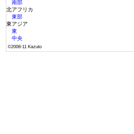
南部
北アフリカ
東部
東アジア
東
中央
©2008-11 Kazuto